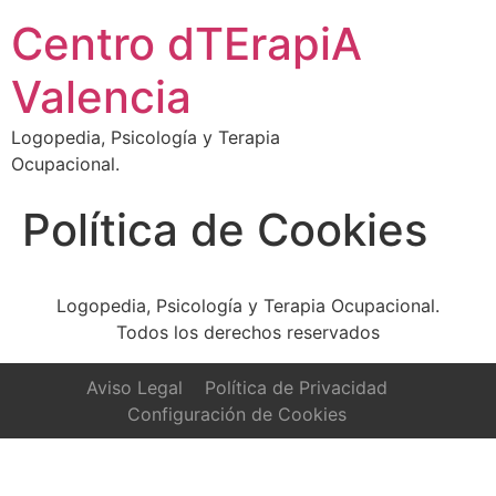
Centro dTErapiA
Valencia
Logopedia, Psicología y Terapia
Ocupacional.
Política de Cookies
Logopedia, Psicología y Terapia Ocupacional.
Todos los derechos reservados
Aviso Legal
Política de Privacidad
Configuración de Cookies